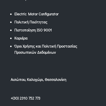
Electric Motor Configurator
Πολιτική Ποιότητας
Πιστοποίηση ISO 9001
Καριέρα
Όροι Χρήσης και Πολιτική Προστασίας
Προσωπικών Δεδομένων
Αισώπου, Καλοχώρι, Θεσσαλονίκη
+(30) 2310 752 773