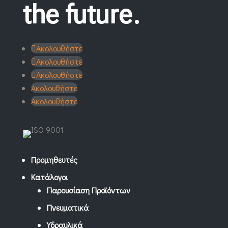
the future.
Ακολουθήστε
Ακολουθήστε
Ακολουθήστε
Ακολουθήστε
Ακολουθήστε
Προμηθευτές
Κατάλογοι
Παρουσίαση Προϊόντων
Πνευματικά
Υδραυλικά