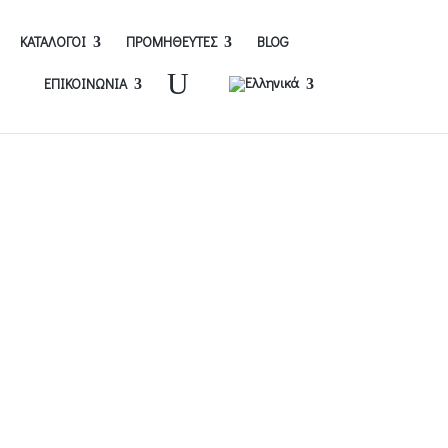
ΚΑΤΑΛΟΓΟΙ
ΠΡΟΜΗΘΕΥΤΕΣ
BLOG
U
ΕΠΙΚΟΙΝΩΝΙΑ