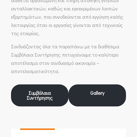
διαθέτει οργανωμένη και πλήρη απoθήκη γνήσιων
ανταλλακτικών, καθώς και εγκεκριμένων λοιπών
εξαρτημάτων, που συνοδεύονται από εγγύηση καλής
λειτουργίας όταν οι εργασίες γίνονται από τεχνικούς
της εταιρίας.
Συνδυάζοντας όλα τα παραπάνω με τα διαθέσιμα
Συμβόλαια Συντήρησης πετυχαίνουμε το καλύτερο
αποτέλεσμα στον συνδυασμό οικονομία –
αποτελεσματικότητα.
Συμβόλαια
Gallery
Συντήρησης