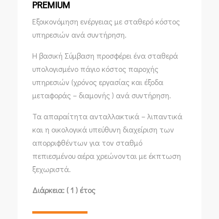
PREMIUM
Εξοικονόμηση ενέργειας με σταθερό κόστος
υπηρεσιών ανά συντήρηση.
Η βασική Σύμβαση προσφέρει ένα σταθερά
υπολογισμένο πάγιο κόστος παροχής
υπηρεσιών (χρόνος εργασίας και έξοδα
μεταφοράς – διαμονής ) ανά συντήρηση.
Τα απαραίτητα ανταλλακτικά – λιπαντικά
και η οικολογικά υπεύθυνη διαχείριση των
απορριφθέντων για τον σταθμό
πεπιεσμένου αέρα χρεώνονται με έκπτωση
ξεχωριστά.
Διάρκεια: ( 1 ) έτος