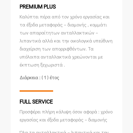
PREMIUM PLUS
Καλύπτει πέρα από τον χρόνο εργασίας και
τα έξοδα μεταφοράς – διαμονής , κομμάτι
των απαραίτητων ανταλλακτικών –
λιπαντικά αλλά και την οικολογικά υπεύθυνη
διαχείριση των απορριφθέντων. Τα
υπόλοιπα ανταλλακτικά χρεώνονται με
έκπτωση ξεχωριστά .
Διάρκεια : ( 1 ) έτος
FULL SERVICE
Προσφέρει πλήρη κάλυψη όσον αφορά : χρόνο
εργασίας και έξοδα μεταφοράς – διαμονής
Όλα τα ανταλλακτικά – λιπαντικά και την