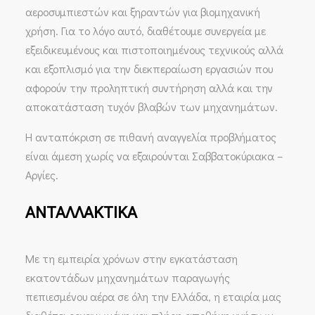
αεροσυμπιεστών και ξηραντών για βιομηχανική
χρήση. Για το λόγο αυτό, διαθέτουμε συνεργεία με
εξειδικευμένους και πιστοποιημένους τεχνικούς αλλά
και εξοπλισμό για την διεκπεραίωση εργασιών που
αφορούν την προληπτική συντήρηση αλλά και την
αποκατάσταση τυχόν βλαβών των μηχανημάτων.
Η ανταπόκριση σε πιθανή αναγγελία προβλήματος
είναι άμεση χωρίς να εξαιρούνται Σαββατοκύριακα –
Αργίες.
ΑNTAΛΛAKTIKA
Με τη εμπειρία χρόνων στην εγκατάσταση
εκατοντάδων μηχανημάτων παραγωγής
πεπιεσμένου αέρα σε όλη την Ελλάδα, η εταιρία μας