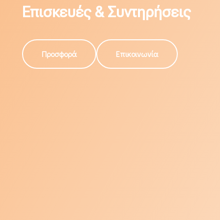
Επισκευές & Συντηρήσεις
Προσφορά
Επικοινωνία