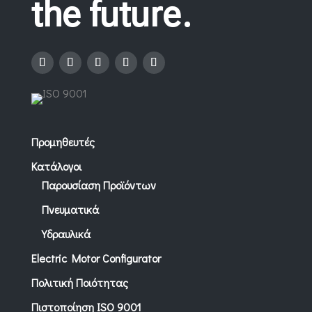
the future.
Προμηθευτές
Κατάλογοι
Παρουσίαση Προϊόντων
Πνευματικά
Υδραυλικά
Electric Motor Configurator
Πολιτική Ποιότητας
Πιστοποίηση ISO 9001