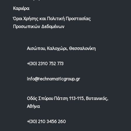
Καριέρα
Όροι Χρήσης και Πολιτική Προστασίας
Προσωπικών Δεδομένων
Αισώπου, Καλοχώρι, Θεσσαλονίκη
+(30) 2310 752 773
info@technomaticgroup.gr
Οδός Σπύρου Πάτση 113-115, Βοτανικός,
Αθήνα
+(30) 210 3456 260