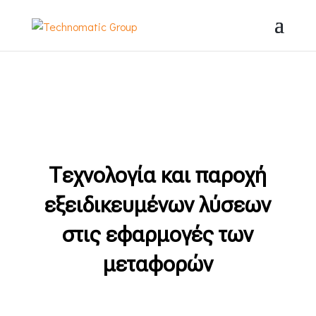
Τεχνολογία και παροχή
εξειδικευμένων λύσεων
στις εφαρμογές των
μεταφορών