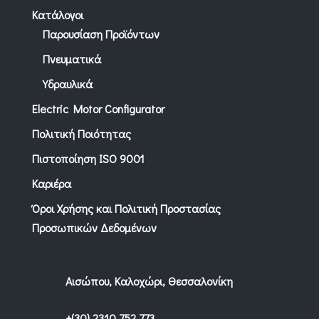
Κατάλογοι
Παρουσίαση Προϊόντων
Πνευματικά
Υδραυλικά
Electric Motor Configurator
Πολιτική Ποιότητας
Πιστοποίηση ISO 9001
Καριέρα
Όροι Χρήσης και Πολιτική Προστασίας
Προσωπικών Δεδομένων
Αισώπου, Καλοχώρι, Θεσσαλονίκη
+(30) 2310 752 773