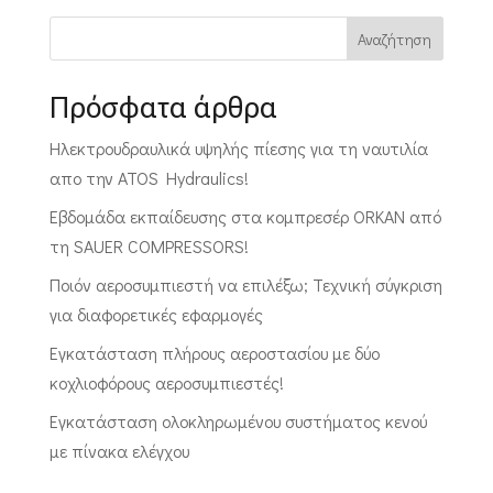
Αναζήτηση
Πρόσφατα άρθρα
Ηλεκτρουδραυλικά υψηλής πίεσης για τη ναυτιλία
απο την ATOS Hydraulics!
Εβδομάδα εκπαίδευσης στα κομπρεσέρ ORKAN από
τη SAUER COMPRESSORS!
Ποιόν αεροσυμπιεστή να επιλέξω; Τεχνική σύγκριση
για διαφορετικές εφαρμογές
Εγκατάσταση πλήρους αεροστασίου με δύο
κοχλιοφόρους αεροσυμπιεστές!
Εγκατάσταση ολοκληρωμένου συστήματος κενού
με πίνακα ελέγχου