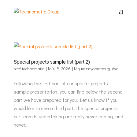
Special projects sample list (part 2)
από
technomatic
|
Ιούν 8, 2026
|
Μη κατηγοριοποιημένο
Following the first part of our special projects
sample presentation, you can find below the second
part we have prepared for you. Let us know if you
would like to see a third part, the special projects
our team is undertaking are really never ending, and
never...