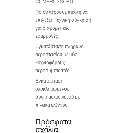
COMPRESSORS!
Ποιόν αεροσυμπιεστή να
επιλέξω; Τεχνική σύγκριση
για διαφορετικές
εφαρμογές
Εγκατάσταση πλήρους
αεροστασίου με δύο
κοχλιοφόρους
αεροσυμπιεστές!
Εγκατάσταση
ολοκληρωμένου
συστήματος κενού με
πίνακα ελέγχου
Πρόσφατα
σχόλια