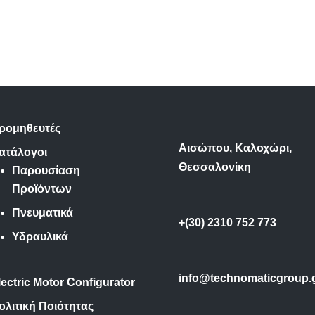
ρομηθευτές
Αισώπου, Καλοχώρι,
ατάλογοι
Θεσσαλονίκη
Παρουσίαση
Προϊόντων
Πνευματικά
+(30) 2310 752 773
Υδραυλικά
info@technomaticgroup.
lectric Motor Configurator
ολιτική Ποιότητας