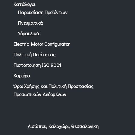
Κατάλογοι
Παρουσίαση Προϊόντων
Πνευματικά
Υδραυλικά
Electric Motor Configurator
Πολιτική Ποιότητας
Πιστοποίηση ISO 9001
Καριέρα
Όροι Χρήσης και Πολιτική Προστασίας
Προσωπικών Δεδομένων
Αισώπου, Καλοχώρι, Θεσσαλονίκη