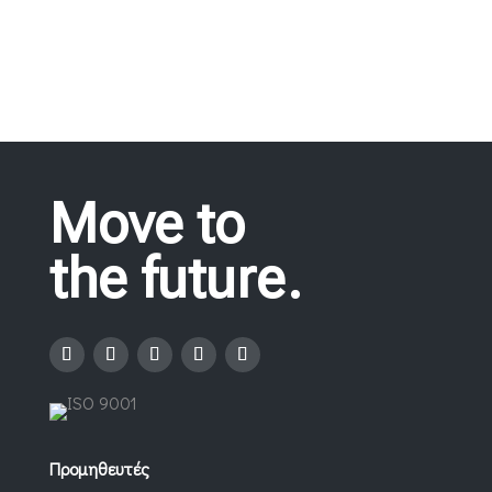
Move to
the future.
Προμηθευτές