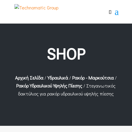
SHOP
Αρχική Σελίδα
/
Υδραυλικά
/
Ρακόρ - Μαρκούτσια
/
Ρακόρ Υδραυλικού Υψηλής Πίεσης
/ Στεγανωτικός
δακτύλιος για ρακόρ υδραυλικού υψηλής πίεσης