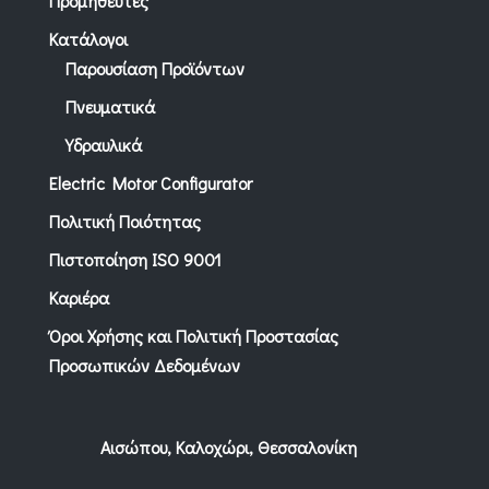
Προμηθευτές
Κατάλογοι
Παρουσίαση Προϊόντων
Πνευματικά
Υδραυλικά
Electric Motor Configurator
Πολιτική Ποιότητας
Πιστοποίηση ISO 9001
Καριέρα
Όροι Χρήσης και Πολιτική Προστασίας
Προσωπικών Δεδομένων
Αισώπου, Καλοχώρι, Θεσσαλονίκη