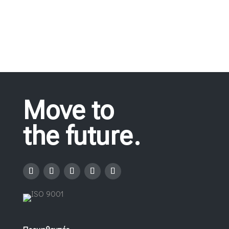
Move to
the future.