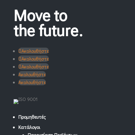
Move to
the future.
Ακολουθήστε
Ακολουθήστε
Ακολουθήστε
Ακολουθήστε
Ακολουθήστε
Προμηθευτές
Κατάλογοι
Παρουσίαση Προϊόντων