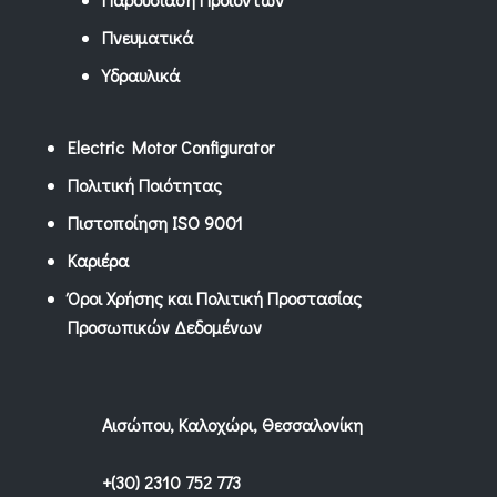
Πνευματικά
Υδραυλικά
Electric Motor Configurator
Πολιτική Ποιότητας
Πιστοποίηση ISO 9001
Καριέρα
Όροι Χρήσης και Πολιτική Προστασίας
Προσωπικών Δεδομένων
Αισώπου, Καλοχώρι, Θεσσαλονίκη
+(30) 2310 752 773