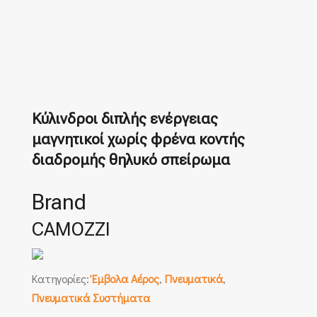
Κύλινδροι διπλής ενέργειας
μαγνητικοί χωρίς φρένα κοντής
διαδρομής θηλυκό σπείρωμα
Brand
CAMOZZI
Κατηγορίες:
Έμβολα Αέρος
,
Πνευματικά
,
Πνευματικά Συστήματα