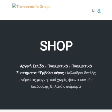
SHOP
Αρχική Σελίδα
/
Πνευματικά
/
Πνευματικά
Συστήματα
/
Έμβολα Αέρος
/ Κύλινδροι διπλής
ενέργειας μαγνητικοί χωρίς φρένα κοντής
διαδρομής θηλυκό σπείρωμα