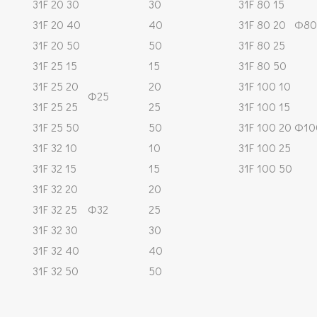
31F 20 30
30
31F 80 15
31F 20 40
40
31F 80 20
Φ80
31F 20 50
50
31F 80 25
31F 25 15
15
31F 80 50
31F 25 20
20
31F 100 10
Φ25
31F 25 25
25
31F 100 15
31F 25 50
50
31F 100 20
Φ10
31F 32 10
10
31F 100 25
31F 32 15
15
31F 100 50
31F 32 20
20
31F 32 25
Φ32
25
31F 32 30
30
31F 32 40
40
31F 32 50
50