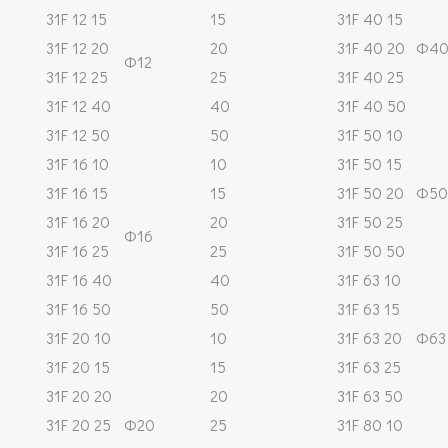
31F 12 15
15
31F 40 15
31F 12 20
20
31F 40 20
Φ4
Φ12
31F 12 25
25
31F 40 25
31F 12 40
40
31F 40 50
31F 12 50
50
31F 50 10
31F 16 10
10
31F 50 15
31F 16 15
15
31F 50 20
Φ50
31F 16 20
20
31F 50 25
Φ16
31F 16 25
25
31F 50 50
31F 16 40
40
31F 63 10
31F 16 50
50
31F 63 15
31F 20 10
10
31F 63 20
Φ63
31F 20 15
15
31F 63 25
31F 20 20
20
31F 63 50
31F 20 25
Φ20
25
31F 80 10