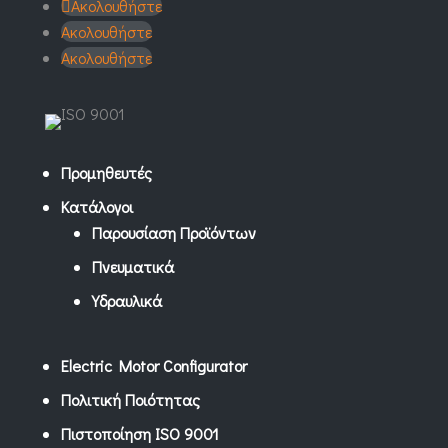
Ακολουθήστε
Ακολουθήστε
Ακολουθήστε
Προμηθευτές
Κατάλογοι
Παρουσίαση Προϊόντων
Πνευματικά
Υδραυλικά
Electric Motor Configurator
Πολιτική Ποιότητας
Πιστοποίηση ISO 9001