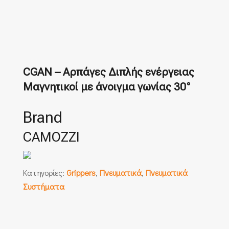
CGAN – Αρπάγες Διπλής ενέργειας
Μαγνητικοί με άνοιγμα γωνίας 30°
Brand
CAMOZZI
Κατηγορίες:
Grippers
,
Πνευματικά
,
Πνευματικά
Συστήματα