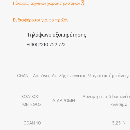
3
Πίνακας τεχνικών χαρακτηριστικών
Ενδιαφέρομαι για το προϊόν
Τηλέφωνο εξυπηρέτησης
+(30) 2310 752 773
CGAN – Αρπάγες Διπλής ενέργειας Μαγνητικοί με άνοιγ
ΚΩΔΙΚΟΣ –
Δύναμη στα 6 bar ανά
ΔΙΑΔΡΟΜΗ
ΜΕΓΕΘΟΣ
κλείσιμο
CGAN 10
5,25 N