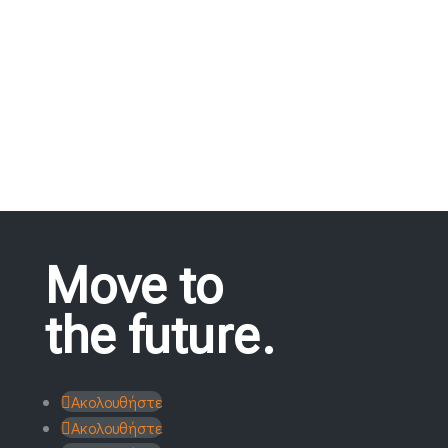
ΘΕΛΩ ΠΡΟΣΦΟΡΑ
Move to
the future.
Ακολουθήστε
Ακολουθήστε