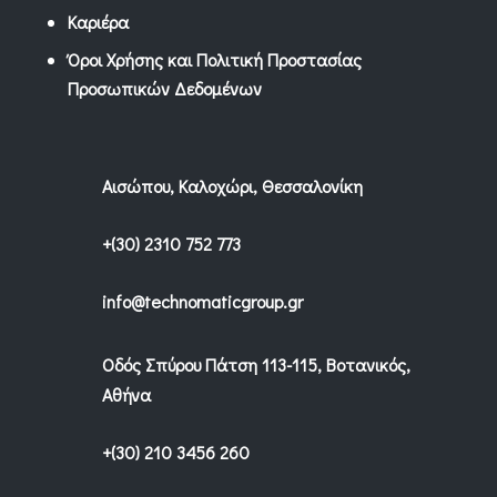
Καριέρα
Όροι Χρήσης και Πολιτική Προστασίας
Προσωπικών Δεδομένων
Αισώπου, Καλοχώρι, Θεσσαλονίκη
+(30) 2310 752 773
info@technomaticgroup.gr
Οδός Σπύρου Πάτση 113-115, Βοτανικός,
Αθήνα
+(30) 210 3456 260