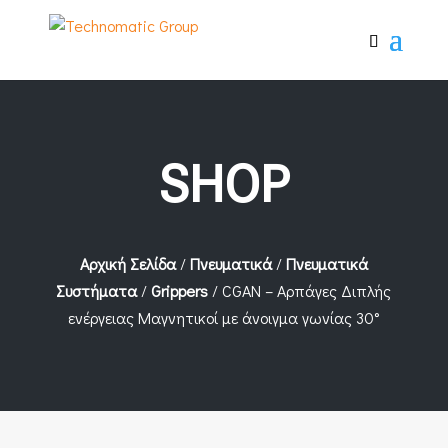
SHOP
Αρχική Σελίδα
/
Πνευματικά
/
Πνευματικά
Συστήματα
/
Grippers
/ CGAN – Αρπάγες Διπλής
ενέργειας Μαγνητικοί με άνοιγμα γωνίας 30°