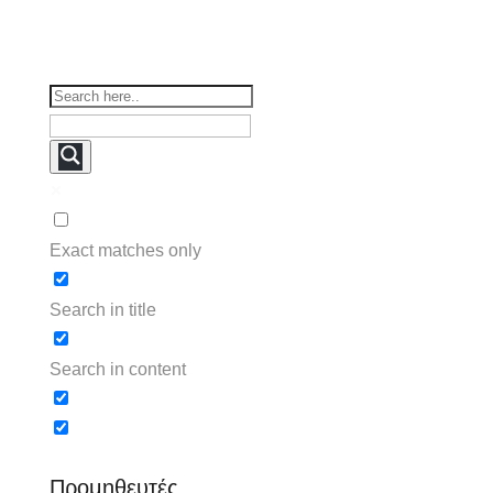
Exact matches only
Search in title
Search in content
Προμηθευτές