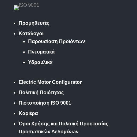
Προμηθευτές
Κατάλογοι
Παρουσίαση Προϊόντων
Πνευματικά
Υδραυλικά
Electric Motor Configurator
Πολιτική Ποιότητας
Πιστοποίηση ISO 9001
Καριέρα
Όροι Χρήσης και Πολιτική Προστασίας
Προσωπικών Δεδομένων