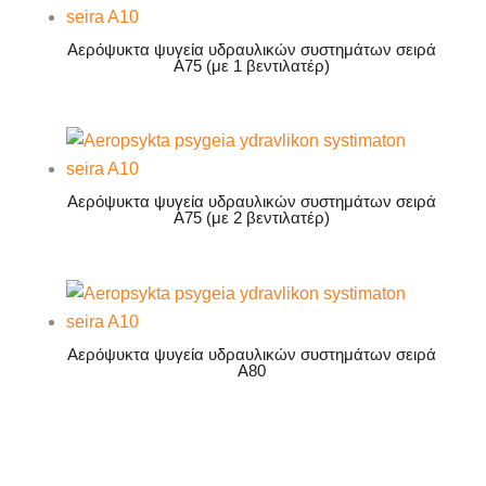
Αερόψυκτα ψυγεία υδραυλικών συστημάτων σειρά
A75 (με 1 βεντιλατέρ)
Αερόψυκτα ψυγεία υδραυλικών συστημάτων σειρά
A75 (με 2 βεντιλατέρ)
Αερόψυκτα ψυγεία υδραυλικών συστημάτων σειρά
A80