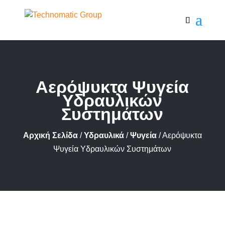
Αερόψυκτα Ψυγεία
Υδραυλικών
Συστημάτων
Αρχική Σελίδα
/
Υδραυλικά
/
Ψυγεία
/ Αερόψυκτα
Ψυγεία Υδραυλικών Συστημάτων