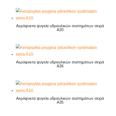
Αερόψυκτα ψυγεία υδραυλικών συστημάτων σειρά
A20
Αερόψυκτα ψυγεία υδραυλικών συστημάτων σειρά
A26
Αερόψυκτα ψυγεία υδραυλικών συστημάτων σειρά
A35