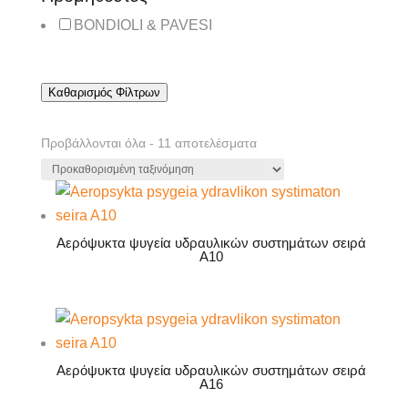
BONDIOLI & PAVESI
Καθαρισμός Φίλτρων
Προβάλλονται όλα - 11 αποτελέσματα
Αερόψυκτα ψυγεία υδραυλικών συστημάτων σειρά
A10
Αερόψυκτα ψυγεία υδραυλικών συστημάτων σειρά
A16