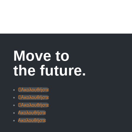
Move to
the future.
Ακολουθήστε
Ακολουθήστε
Ακολουθήστε
Ακολουθήστε
Ακολουθήστε