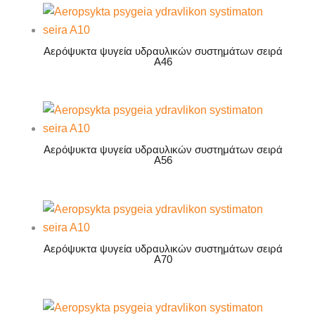
Αερόψυκτα ψυγεία υδραυλικών συστημάτων σειρά
A46
Αερόψυκτα ψυγεία υδραυλικών συστημάτων σειρά
A56
Αερόψυκτα ψυγεία υδραυλικών συστημάτων σειρά
A70